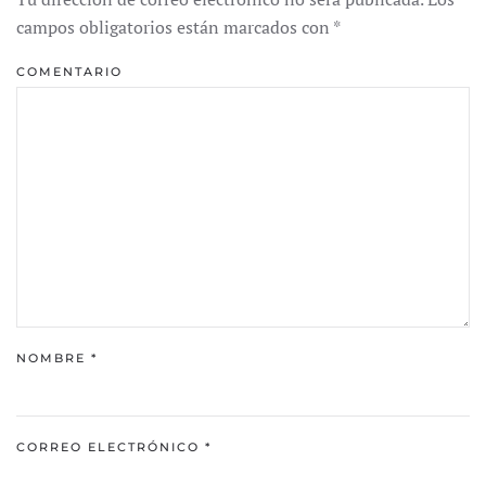
campos obligatorios están marcados con
*
COMENTARIO
NOMBRE
*
CORREO ELECTRÓNICO
*