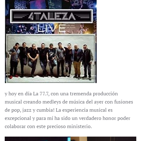
y hoy en día La 77.7, con una tremenda producción
musical creando medleys de música del ayer con fusiones
de pop, jazz y cumbia! La experiencia musical es
excepcional y para mí ha sido un verdadero honor poder
colaborar con este precioso ministerio.