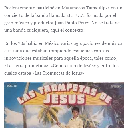
Recientemente participé en Matamoros Tamaulipas en un
concierto de la banda llamada «La 77.7» formada por el
gran músico y productor Juan Pablo Pérez. No se trata de
una banda cualquiera, aquí el contexto:
En los 70s había en México varias agrupaciones de música
cristiana que estaban rompiendo esquemas con sus
innovaciones musicales para aquella época, tales como;
«La tierra prometida», «Generación de Jesús» y entre los
cuales estaba «Las Trompetas de Jesús».