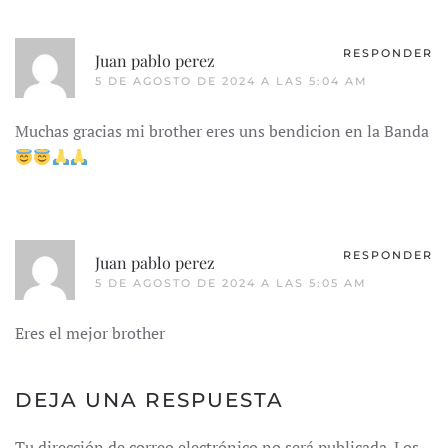
RESPONDER
Juan pablo perez
5 DE AGOSTO DE 2024 A LAS 5:04 AM
Muchas gracias mi brother eres uns bendicion en la Banda
RESPONDER
Juan pablo perez
5 DE AGOSTO DE 2024 A LAS 5:05 AM
Eres el mejor brother
DEJA UNA RESPUESTA
Tu dirección de correo electrónico no será publicada. Los