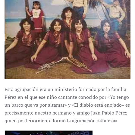
Esta agrupación era un ministerio formado por la familia
Pérez en el que ese niño cantante conocido por «Yo tengo
un barco que va por altamar» y «El diablo está enojado» es
precisamente nuestro hermano y amigo Juan Pablo Pérez
quien posteriormente formó la agrupación «4taleza»