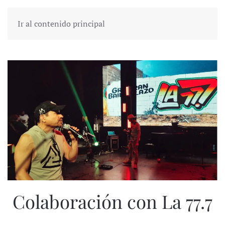
Ir al contenido principal
Colaboración con La 77.7