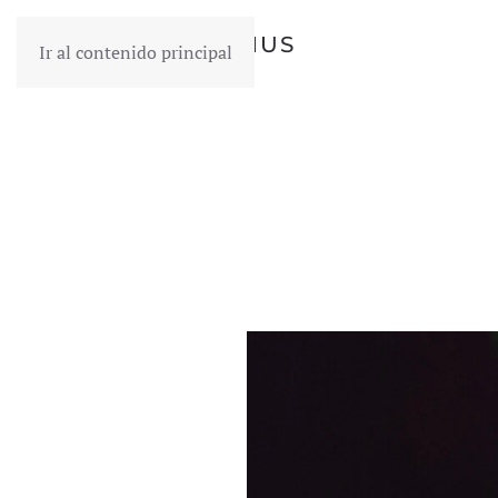
GABRIEL LEMUS
Ir al contenido principal