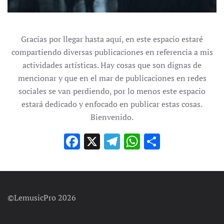
Gracias por llegar hasta aquí, en este espacio estaré
compartiendo diversas publicaciones en referencia a mis
actividades artísticas. Hay cosas que son dignas de
mencionar y que en el mar de publicaciones en redes
sociales se van perdiendo, por lo menos este espacio
estará dedicado y enfocado en publicar estas cosas.
Bienvenido.
Facebook
X
Telegram
WhatsApp
Compart
©LemusicPro 2026