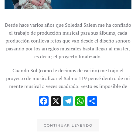
Desde hace varios años que Soledad Salem me ha confiado
el trabajo de producción musical para sus álbums, cada
producción conlleva retos que van desde el diseño sonoro
pasando por los arreglos musicales hasta llegar al master,
es decir; el proyecto finalizado.
Cuando Sol (como le decimos de cariño) me trajo el
proyecto de musicalizar el Salmo 119 pensé dentro de mi
mente musical a veces cuadrada: «esto es imposible de
Facebook
X
Telegram
WhatsApp
Compart
CONTINUAR LEYENDO